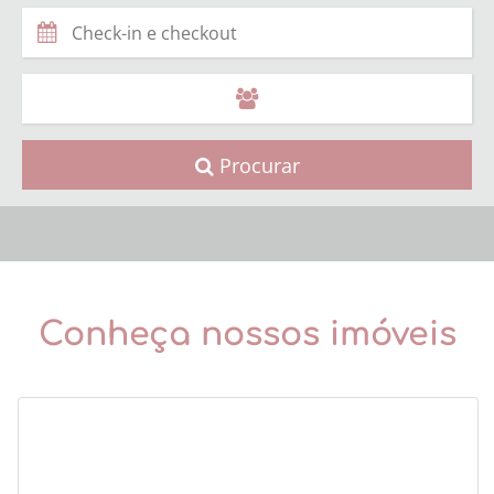
Procurar
Conheça nossos imóveis