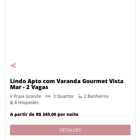
Lindo Apto com Varanda Gourmet Vista
Mar - 2 Vagas
Praia Grande
3 Quartos
2 Banheiros
8 Hóspedes
A partir de R$ 345,00 por noite
DETALHES