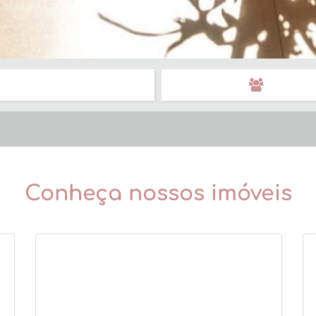
Conheça nossos imóveis