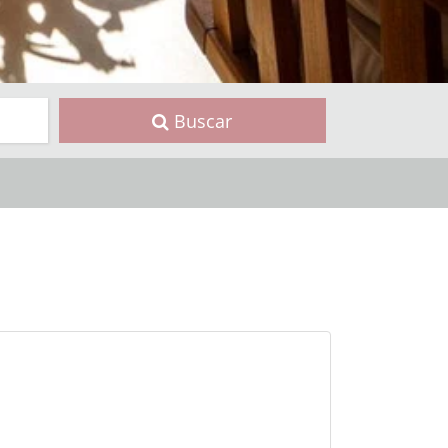
Buscar