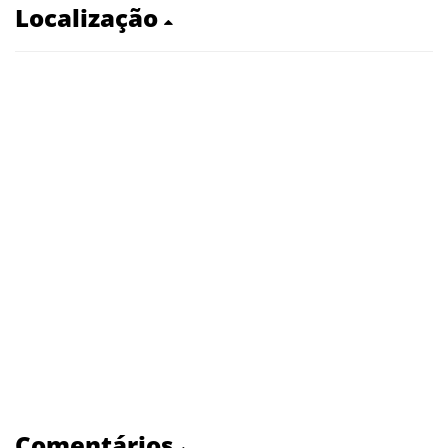
Localização
Comentários