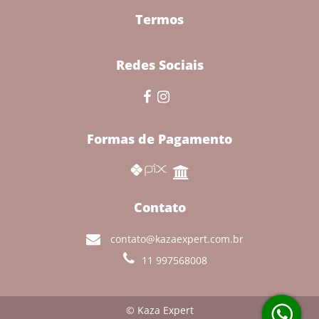
Termos
Redes Sociais
Formas de Pagamento
Contato
contato@kazaexpert.com.br
11 997568008
© Kaza Expert