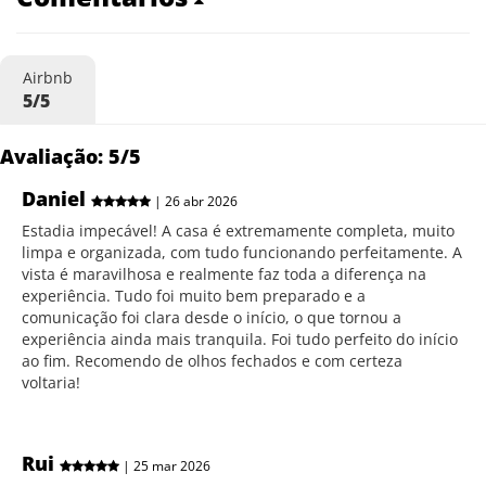
Airbnb
5/5
Avaliação: 5/5
Daniel
| 26 abr 2026
Estadia impecável! A casa é extremamente completa, muito
limpa e organizada, com tudo funcionando perfeitamente. A
vista é maravilhosa e realmente faz toda a diferença na
experiência. Tudo foi muito bem preparado e a
comunicação foi clara desde o início, o que tornou a
experiência ainda mais tranquila. Foi tudo perfeito do início
ao fim. Recomendo de olhos fechados e com certeza
voltaria!
Rui
| 25 mar 2026