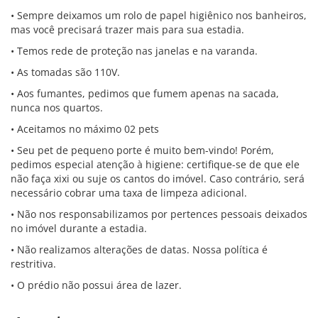
• Sempre deixamos um rolo de papel higiênico nos banheiros,
mas você precisará trazer mais para sua estadia.
• Temos rede de proteção nas janelas e na varanda.
• As tomadas são 110V.
• Aos fumantes, pedimos que fumem apenas na sacada,
nunca nos quartos.
• Aceitamos no máximo 02 pets
• Seu pet de pequeno porte é muito bem-vindo! Porém,
pedimos especial atenção à higiene: certifique-se de que ele
não faça xixi ou suje os cantos do imóvel. Caso contrário, será
necessário cobrar uma taxa de limpeza adicional.
• Não nos responsabilizamos por pertences pessoais deixados
no imóvel durante a estadia.
• Não realizamos alterações de datas. Nossa política é
restritiva.
• O prédio não possui área de lazer.