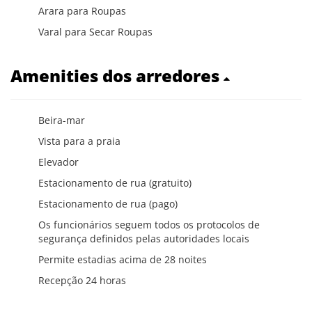
Arara para Roupas
Varal para Secar Roupas
Amenities dos arredores
Beira-mar
Vista para a praia
Elevador
Estacionamento de rua (gratuito)
Estacionamento de rua (pago)
Os funcionários seguem todos os protocolos de
segurança definidos pelas autoridades locais
Permite estadias acima de 28 noites
Recepção 24 horas