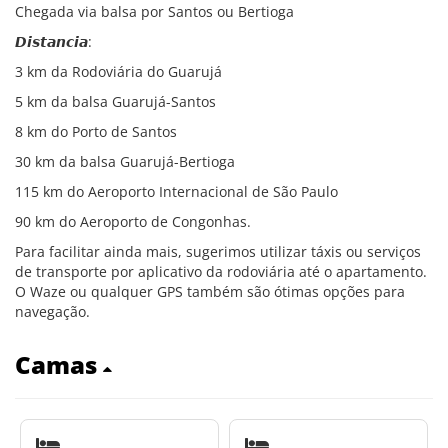
Chegada via balsa por Santos ou Bertioga
𝘿𝙞𝙨𝙩𝙖𝙣𝙘𝙞𝙖:
3 km da Rodoviária do Guarujá
5 km da balsa Guarujá-Santos
8 km do Porto de Santos
30 km da balsa Guarujá-Bertioga
115 km do Aeroporto Internacional de São Paulo
90 km do Aeroporto de Congonhas.
Para facilitar ainda mais, sugerimos utilizar táxis ou serviços
de transporte por aplicativo da rodoviária até o apartamento.
O Waze ou qualquer GPS também são ótimas opções para
navegação.
Camas