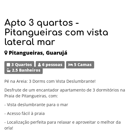
Apto 3 quartos -
Pitangueiras com vista
lateral mar
Pitangueiras, Guarujá
3 Quartos
6 pessoas
5 Camas
2.5 Banheiros
Pé na Areia: 3 Dorms com Vista Deslumbrante!
Desfrute de um encantador apartamento de 3 dormitórios na
Praia de Pitangueiras, com:
- Vista deslumbrante para o mar
- Acesso fácil à praia
- Localização perfeita para relaxar e aproveitar o melhor da
orla!