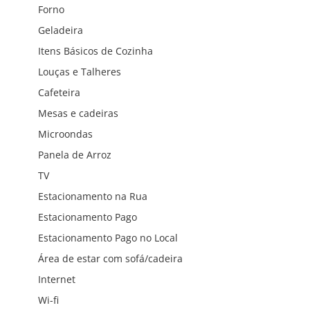
Forno
Geladeira
Itens Básicos de Cozinha
Louças e Talheres
Cafeteira
Mesas e cadeiras
Microondas
Panela de Arroz
TV
Estacionamento na Rua
Estacionamento Pago
Estacionamento Pago no Local
Área de estar com sofá/cadeira
Internet
Wi-fi