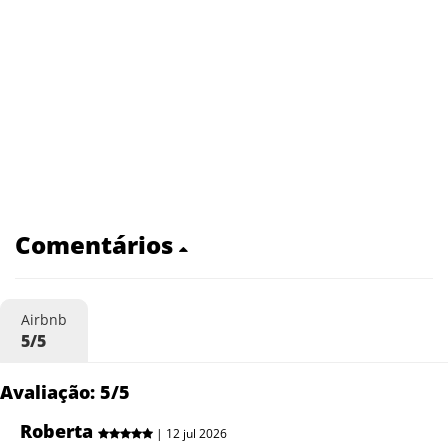
Comentários
Airbnb
5/5
Avaliação: 5/5
Roberta
| 12 jul 2026