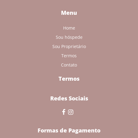
Menu
Home
Sou hóspede
Sou Proprietário
Termos
Contato
Termos
Redes Sociais
Formas de Pagamento