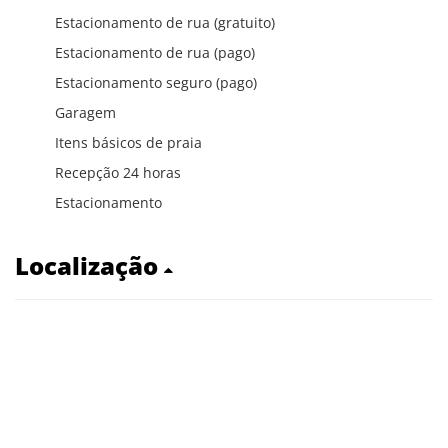
Estacionamento de rua (gratuito)
Estacionamento de rua (pago)
Estacionamento seguro (pago)
Garagem
Itens básicos de praia
Recepção 24 horas
Estacionamento
Localização