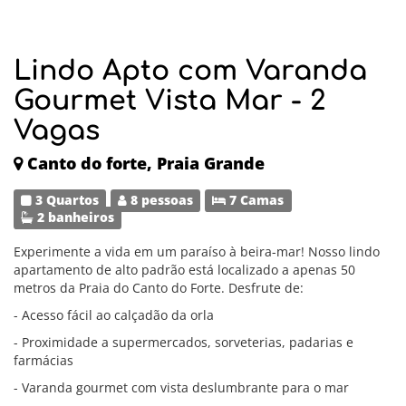
Lindo Apto com Varanda
Gourmet Vista Mar - 2
Vagas
Canto do forte, Praia Grande
3 Quartos
8 pessoas
7 Camas
2 banheiros
Experimente a vida em um paraíso à beira-mar! Nosso lindo
apartamento de alto padrão está localizado a apenas 50
metros da Praia do Canto do Forte. Desfrute de:
- Acesso fácil ao calçadão da orla
- Proximidade a supermercados, sorveterias, padarias e
farmácias
- Varanda gourmet com vista deslumbrante para o mar