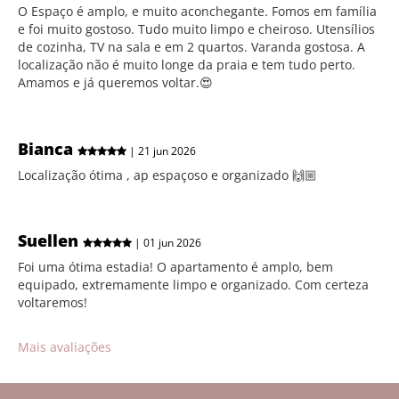
O Espaço é amplo, e muito aconchegante. Fomos em família
e foi muito gostoso. Tudo muito limpo e cheiroso. Utensílios
de cozinha, TV na sala e em 2 quartos. Varanda gostosa. A
localização não é muito longe da praia e tem tudo perto.
Amamos e já queremos voltar.😍
Bianca
| 21 jun 2026
Localização ótima , ap espaçoso e organizado 🙌🏼
Suellen
| 01 jun 2026
Foi uma ótima estadia! O apartamento é amplo, bem
equipado, extremamente limpo e organizado. Com certeza
voltaremos!
Mais avaliações