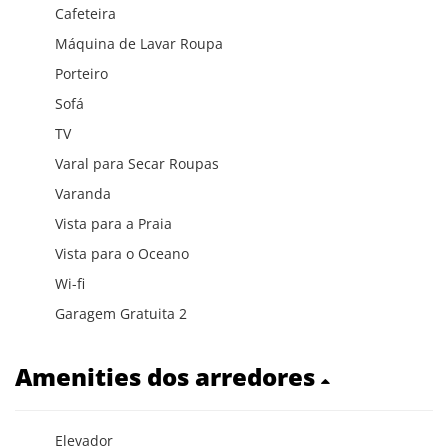
Cafeteira
Máquina de Lavar Roupa
Porteiro
Sofá
TV
Varal para Secar Roupas
Varanda
Vista para a Praia
Vista para o Oceano
Wi-fi
Garagem Gratuita 2
Amenities dos arredores
Elevador