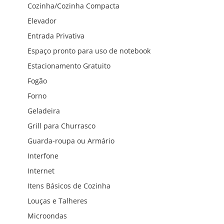
Cozinha/Cozinha Compacta
Elevador
Entrada Privativa
Espaço pronto para uso de notebook
Estacionamento Gratuito
Fogão
Forno
Geladeira
Grill para Churrasco
Guarda-roupa ou Armário
Interfone
Internet
Itens Básicos de Cozinha
Louças e Talheres
Microondas