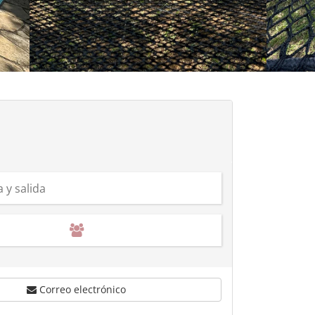
Correo electrónico