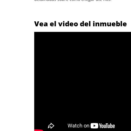
Vea el video del inmueble