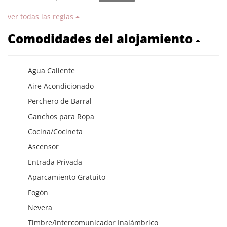
ver todas las reglas
Comodidades del alojamiento
Agua Caliente
Aire Acondicionado
Perchero de Barral
Ganchos para Ropa
Cocina/Cocineta
Ascensor
Entrada Privada
Aparcamiento Gratuito
Fogón
Nevera
Timbre/Intercomunicador Inalámbrico