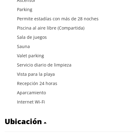
Ascensor
Parking
Permite estadías con más de 28 noches
Piscina al aire libre (Compartida)
Sala de juegos
Sauna
Valet parking
Servicio diario de limpieza
Vista para la playa
Recepción 24 horas
Aparcamiento
Internet Wi-Fi
Ubicación