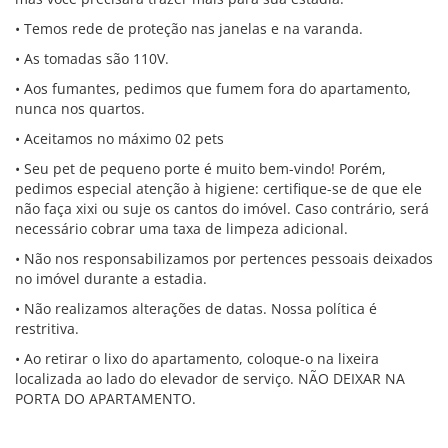
• Temos rede de proteção nas janelas e na varanda.
• As tomadas são 110V.
• Aos fumantes, pedimos que fumem fora do apartamento,
nunca nos quartos.
• Aceitamos no máximo 02 pets
• Seu pet de pequeno porte é muito bem-vindo! Porém,
pedimos especial atenção à higiene: certifique-se de que ele
não faça xixi ou suje os cantos do imóvel. Caso contrário, será
necessário cobrar uma taxa de limpeza adicional.
• Não nos responsabilizamos por pertences pessoais deixados
no imóvel durante a estadia.
• Não realizamos alterações de datas. Nossa política é
restritiva.
• Ao retirar o lixo do apartamento, coloque-o na lixeira
localizada ao lado do elevador de serviço. NÃO DEIXAR NA
PORTA DO APARTAMENTO.