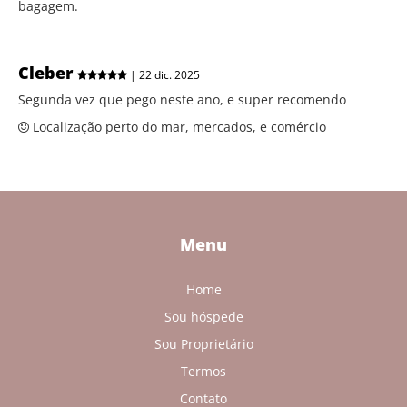
bagagem.
Cleber
| 22 dic. 2025
Segunda vez que pego neste ano, e super recomendo
Localização perto do mar, mercados, e comércio
Menu
Home
Sou hóspede
Sou Proprietário
Termos
Contato