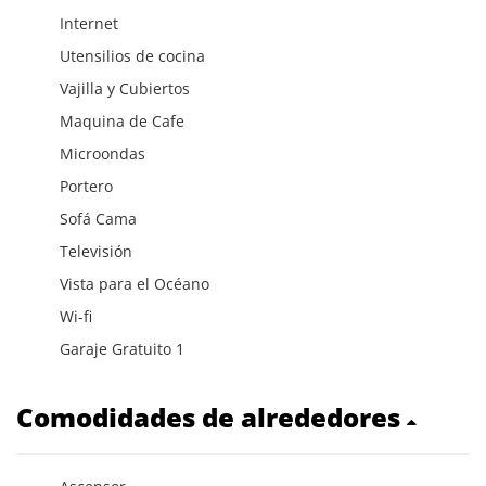
Internet
Utensilios de cocina
Vajilla y Cubiertos
Maquina de Cafe
Microondas
Portero
Sofá Cama
Televisión
Vista para el Océano
Wi-fi
Garaje Gratuito 1
Comodidades de alrededores