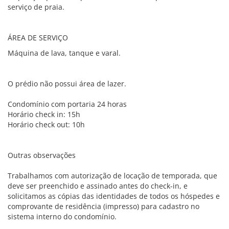
serviço de praia.
ÁREA DE SERVIÇO
Máquina de lava, tanque e varal.
O prédio não possui área de lazer.
Condomínio com portaria 24 horas
Horário check in: 15h
Horário check out: 10h
Outras observações
Trabalhamos com autorização de locação de temporada, que
deve ser preenchido e assinado antes do check-in, e
solicitamos as cópias das identidades de todos os hóspedes e
comprovante de residência (impresso) para cadastro no
sistema interno do condomínio.