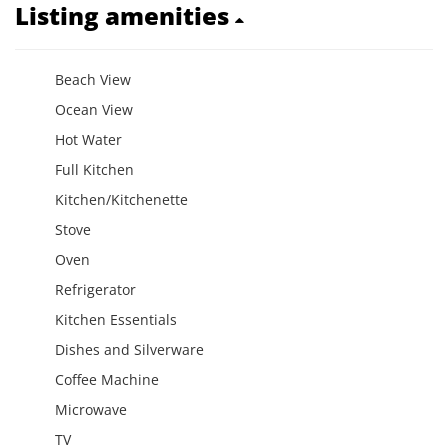
Listing amenities
Beach View
Ocean View
Hot Water
Full Kitchen
Kitchen/Kitchenette
Stove
Oven
Refrigerator
Kitchen Essentials
Dishes and Silverware
Coffee Machine
Microwave
TV