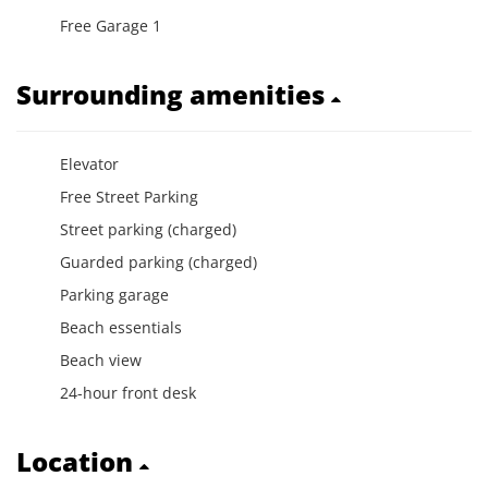
Free Garage 1
Surrounding amenities
Elevator
Free Street Parking
Street parking (charged)
Guarded parking (charged)
Parking garage
Beach essentials
Beach view
24-hour front desk
Location