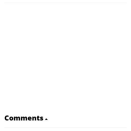
Comments