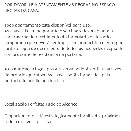
POR FAVOR, LEIA ATENTAMENTE AS REGRAS NO ESPAÇO,
REGRAS DA CASA.
Todo apartamento está disponível para uso.
As chaves ficam na portaria e são liberadas mediante a
confirmação de recebimento do formulário de locação
temporada que deverá ser impresso, preenchido e entregue
junto a cópia de documento de todos os hóspedes+ cópia do
comprovante de residência na portaria.
A comunicação logo após a reserva poderá ser feita através
do próprio aplicativo. As chaves serão fornecidas pela
portaria do prédio no check-in.
Localização Perfeita: Tudo ao Alcance!
O apartamento está estrategicamente localizado, próximo a
tudo o que você precisa: