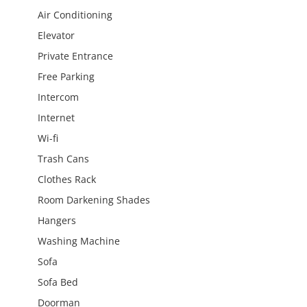
Air Conditioning
Elevator
Private Entrance
Free Parking
Intercom
Internet
Wi-fi
Trash Cans
Clothes Rack
Room Darkening Shades
Hangers
Washing Machine
Sofa
Sofa Bed
Doorman