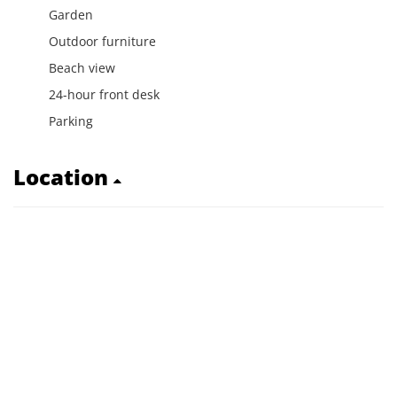
Garden
Outdoor furniture
Beach view
24-hour front desk
Parking
Location