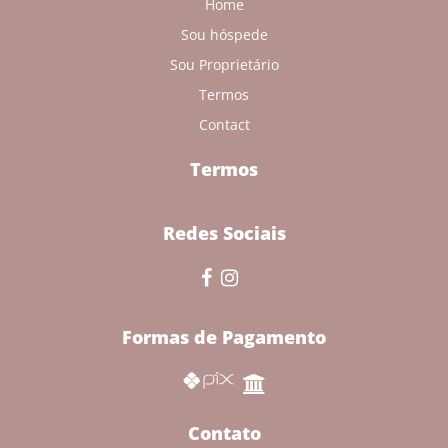
Home
Sou hóspede
Sou Proprietário
Termos
Contact
Termos
Redes Sociais
Formas de Pagamento
Contato