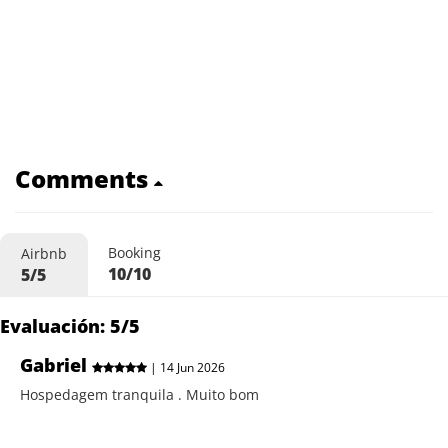
Comments
Booking
Airbnb
10/10
5/5
Evaluación: 5/5
Gabriel
| 14 Jun 2026
Hospedagem tranquila . Muito bom