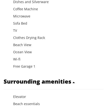
Dishes and Silverware
Coffee Machine
Microwave
Sofa Bed
TV
Clothes Drying Rack
Beach View
Ocean View
Wi-fi
Free Garage 1
Surrounding amenities
Elevator
Beach essentials