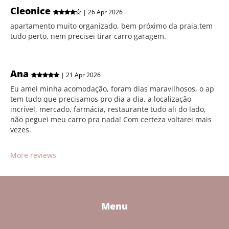
Cleonice
| 26 Apr 2026
apartamento muito organizado, bem próximo da praia.tem
tudo perto, nem precisei tirar carro garagem.
Ana
| 21 Apr 2026
Eu amei minha acomodação, foram dias maravilhosos, o ap
tem tudo que precisamos pro dia a dia, a localização
incrível, mercado, farmácia, restaurante tudo ali do lado,
não peguei meu carro pra nada! Com certeza voltarei mais
vezes.
More reviews
Menu