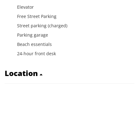
Elevator
Free Street Parking
Street parking (charged)
Parking garage
Beach essentials
24-hour front desk
Location