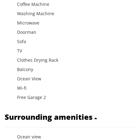
Coffee Machine
Washing Machine
Microwave
Doorman
Sofa
TV
Clothes Drying Rack
Balcony
Ocean View
Wi-fi
Free Garage 2
Surrounding amenities
Ocean view