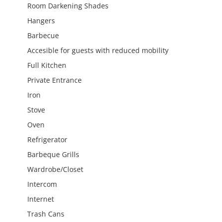
Room Darkening Shades
Hangers
Barbecue
Accesible for guests with reduced mobility
Full Kitchen
Private Entrance
Iron
Stove
Oven
Refrigerator
Barbeque Grills
Wardrobe/Closet
Intercom
Internet
Trash Cans