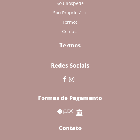
Sou hóspede
Sou Proprietário
Termos
Contact
Termos
Redes Sociais
Formas de Pagamento
Contato