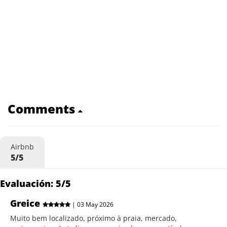
Comments
Airbnb
5/5
Evaluación: 5/5
Greice
| 03 May 2026
Muito bem localizado, próximo à praia, mercado,