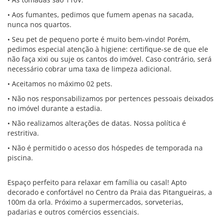
• Aos fumantes, pedimos que fumem apenas na sacada,
nunca nos quartos.
• Seu pet de pequeno porte é muito bem-vindo! Porém,
pedimos especial atenção à higiene: certifique-se de que ele
não faça xixi ou suje os cantos do imóvel. Caso contrário, será
necessário cobrar uma taxa de limpeza adicional.
• Aceitamos no máximo 02 pets.
• Não nos responsabilizamos por pertences pessoais deixados
no imóvel durante a estadia.
• Não realizamos alterações de datas. Nossa política é
restritiva.
• Não é permitido o acesso dos hóspedes de temporada na
piscina.
Espaço perfeito para relaxar em família ou casal! Apto
decorado e confortável no Centro da Praia das Pitangueiras, a
100m da orla. Próximo a supermercados, sorveterias,
padarias e outros comércios essenciais.